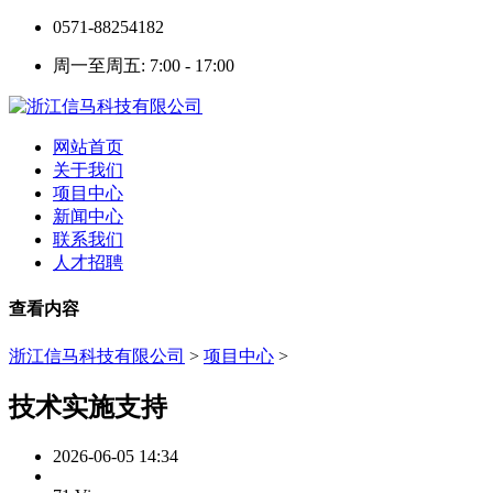
0571-88254182
周一至周五: 7:00 - 17:00
网站首页
关于我们
项目中心
新闻中心
联系我们
人才招聘
查看内容
浙江信马科技有限公司
>
项目中心
>
技术实施支持
2026-06-05 14:34