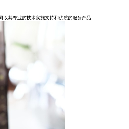
公司以其专业的技术实施支持和优质的服务产品