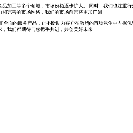
食品加工等多个领域，市场份额逐步扩大。 同时，我们也注重行
力和完善的市场网络，我们的市场前景将更加广阔
持和全面的服务产品，正不断助力客户在激烈的市场竞争中占据优
求，我们都期待与您携手共进，共创美好未来