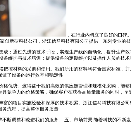
，在行业内树立了良好的口碑
一家创新型科技公司，浙江信马科技有限公司提供一系列专业的
统集成：通过先进的技术手段，实现生产线的自动化，提升生产效率
. 设备维护与技术培训：提供设备的定期维护以及操作人员的技
严格把控材料的采购和使用。我们所用的材料均符合国家标准，并
保证了设备的运行效率和稳定性
的价格优势。这得益于我们高效的供应链管理和规模化采购，能够
更具竞争力的价格策略，确保客户在获得高质量服务的同时，享
有丰富的项目实施经验和深厚的技术积累。浙江信马科技有限公司
服务流程，提高整体服务质量
求不断调整和改进我们的服务。 五、市场前景 随着科技的不断