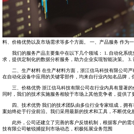
料、价格优势以及市场需求等多个方面。 一、产品服务 作为
我们的服务产品主要集中在以下几个领域： 1. 自动化系
求，提供定制化的数据分析服务，助力企业实现智能决策。 3
二、生产材料 在生产材料方面，浙江信马科技有限公司
在自动化设备中应用的关键零部件，均来自行业内知名品牌，
三、价格优势 浙江信马科技有限公司在行业内具有显著
同时，我们的技术实施服务相较于市场上其他竞争者，提供了
四、技术优势 我们的技术团队由多位行业专家组成，拥
案始终处于行业前沿。我们采用最新的技术和工具，不断优化
此外，公司还建立了完善的客户反馈机制，根据客户的需
技有限公司敏锐捕捉到市场动态，积极拓展业务范围