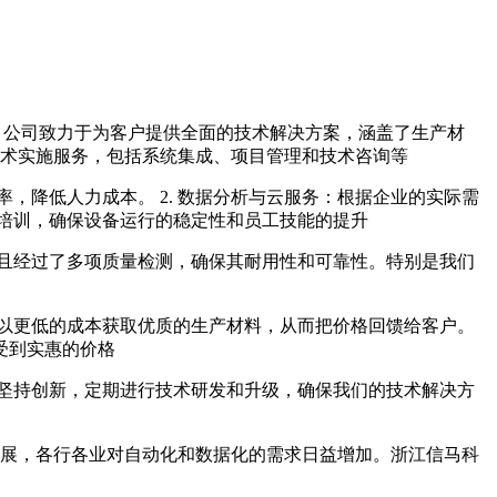
。公司致力于为客户提供全面的技术解决方案，涵盖了生产材
技术实施服务，包括系统集成、项目管理和技术咨询等
，降低人力成本。 2. 数据分析与云服务：根据企业的实际需
术培训，确保设备运行的稳定性和员工技能的提升
且经过了多项质量检测，确保其耐用性和可靠性。特别是我们
以更低的成本获取优质的生产材料，从而把价格回馈给客户。
受到实惠的价格
坚持创新，定期进行技术研发和升级，确保我们的技术解决方
发展，各行各业对自动化和数据化的需求日益增加。浙江信马科