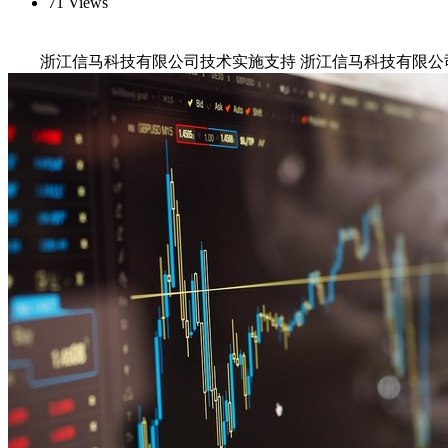
71 Views
浙江信马科技有限公司技术实施支持 浙江信马科技有限