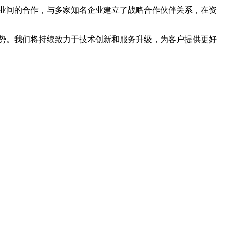
业间的合作，与多家知名企业建立了战略合作伙伴关系，在资
势。我们将持续致力于技术创新和服务升级，为客户提供更好