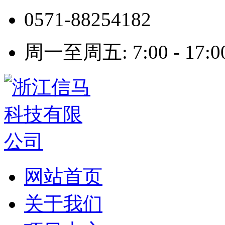
0571-88254182
周一至周五: 7:00 - 17:0
网站首页
关于我们