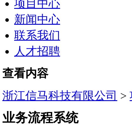
项目中心
新闻中心
联系我们
人才招聘
查看内容
浙江信马科技有限公司
>
业务流程系统