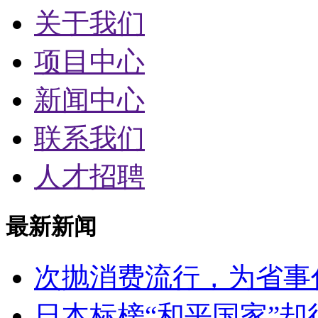
关于我们
项目中心
新闻中心
联系我们
人才招聘
最新新闻
次抛消费流行，为省事
日本标榜“和平国家”却