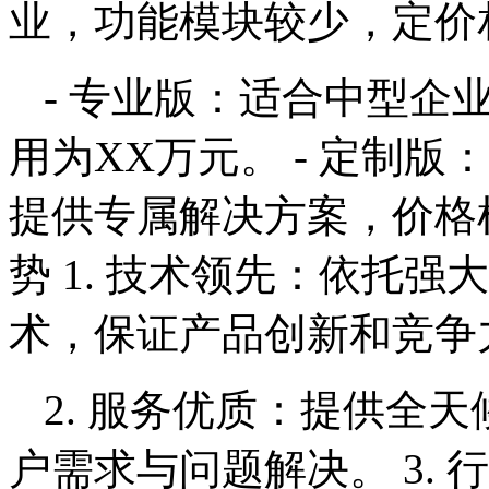
业，功能模块较少，定价
- 专业版：适合中型企
用为XX万元。 - 定制
提供专属解决方案，价格
势 1. 技术领先：依托
术，保证产品创新和竞争
2. 服务优质：提供全
户需求与问题解决。 3.