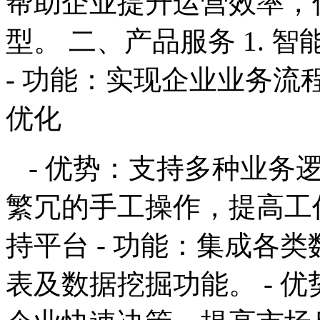
帮助企业提升运营效率，
型。 二、产品服务 1. 
- 功能：实现企业业务
优化
- 优势：支持多种业务
繁冗的手工操作，提高工作
持平台 - 功能：集成各
表及数据挖掘功能。 - 