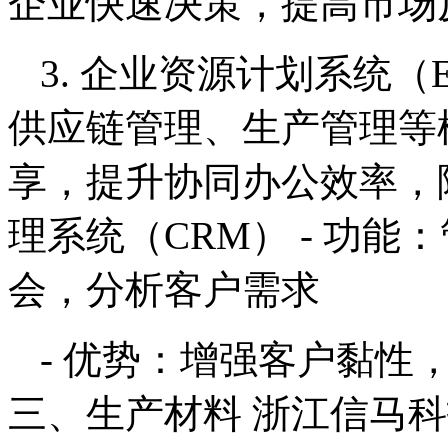
企业快速决策，提高市场
3. 企业资源计划系统（
供应链管理、生产管理等模
享，提升协同办公效率，降
理系统（CRM） - 功
会，分析客户需求
- 优势：增强客户黏性
三、生产材料 浙江信马