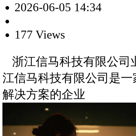
2026-06-05 14:34
177 Views
浙江信马科技有限公司业
江信马科技有限公司是一
解决方案的企业