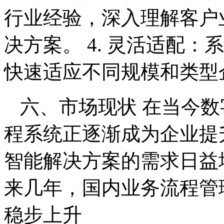
行业经验，深入理解客户
决方案。 4. 灵活适配
快速适应不同规模和类型
六、市场现状 在当今
程系统正逐渐成为企业提
智能解决方案的需求日益
来几年，国内业务流程管
稳步上升