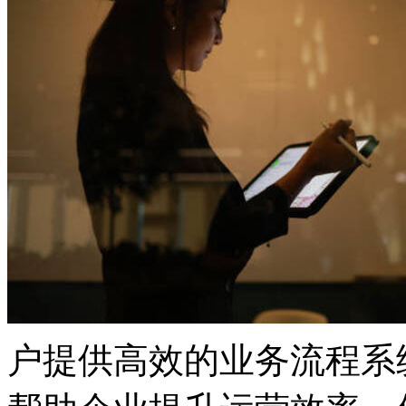
户提供高效的业务流程系