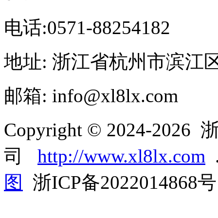
电话:0571-88254182
地址: 浙江省杭州市滨江
邮箱: info@xl8lx.com
Copyright © 2024-2
司
http://www.xl8lx.com
.
图
浙ICP备2022014868号