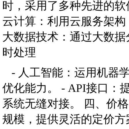
时，采用了多种先进的软
云计算：利用云服务架构
大数据技术：通过大数据
时处理
- 人工智能：运用机器
优化能力。 - API接
系统无缝对接。 四、价
规模，提供灵活的定价方案