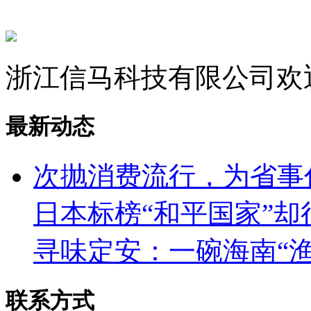
浙江信马科技有限公司欢
最新动态
次抛消费流行，为省事
日本标榜“和平国家”
寻味定安：一碗海南“
联系方式