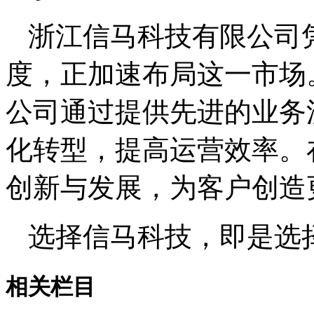
浙江信马科技有限公司
度，正加速布局这一市场
公司通过提供先进的业务
化转型，提高运营效率。
创新与发展，为客户创造
选择信马科技，即是选
相关栏目