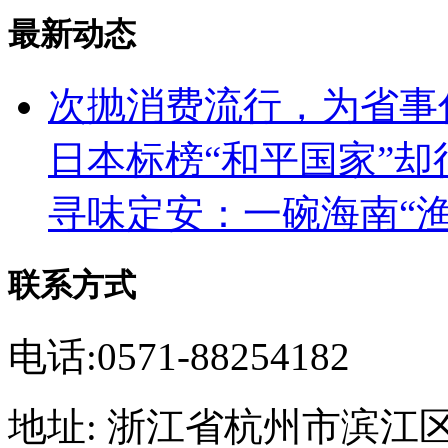
最新动态
次抛消费流行，为省事
日本标榜“和平国家”
寻味定安：一碗海南“
联系方式
电话:0571-88254182
地址: 浙江省杭州市滨江