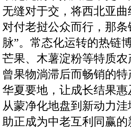
无缝对于交，将西北亚曲
对付老挝公众而行，那条
脉”。常态化运转的热链
芒果、木薯淀粉等特质农
曾果物淌滞后而畅销的特
华夏要地，让成长结果
从蒙净化地盘到新动力
助正成为中老互利同赢的