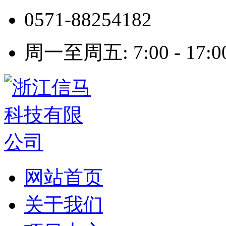
0571-88254182
周一至周五: 7:00 - 17:0
网站首页
关于我们