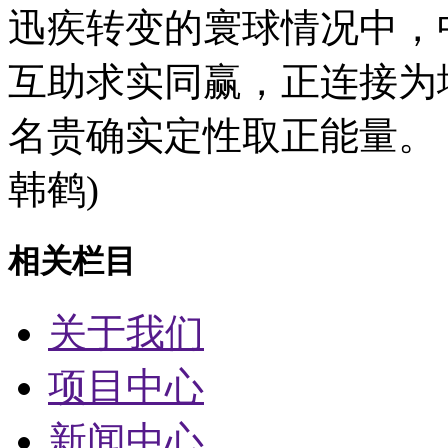
迅疾转变的寰球情况中，
互助求实同赢，正连接为
名贵确实定性取正能量。
韩鹤)
相关栏目
关于我们
项目中心
新闻中心