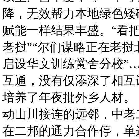
降，无效帮力本地绿色
赋能一样结果丰盛。“看
老挝”“尔们谋略正在老
启设华文训练黉舍分校”
互通，没有仅添深了相互
培养了年夜批外乡人材
动山川接连的远邻，中老
在二邦的通力合作停，单