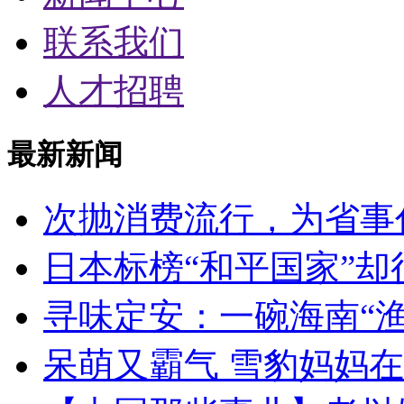
联系我们
人才招聘
最新新闻
次抛消费流行，为省事
日本标榜“和平国家”却
寻味定安：一碗海南“渔
呆萌又霸气 雪豹妈妈