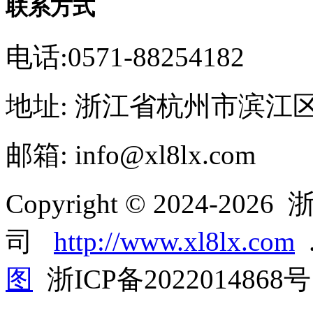
联系方式
电话:0571-88254182
地址: 浙江省杭州市滨江
邮箱: info@xl8lx.com
Copyright © 2024-2
司
http://www.xl8lx.com
.
图
浙ICP备2022014868号