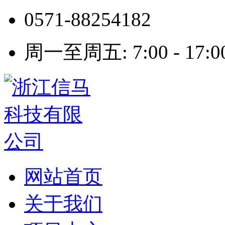
0571-88254182
周一至周五: 7:00 - 17:0
网站首页
关于我们