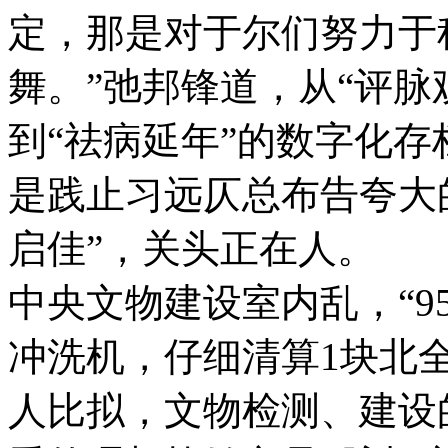
定，那是对于尔们努力于
舞。”弛邦锋道，从“评脉
到“祛病延年”的数字化
是践止习远仄总布告夸大
启佳”，关头正在人。 
中央文物建设室内乱，“9
冲洗机，仔细清算1块北
人比拟，文物检测、建设