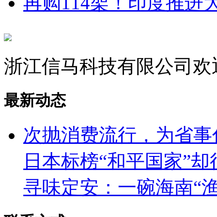
再购114架！印度推进
浙江信马科技有限公司欢
最新动态
次抛消费流行，为省事
日本标榜“和平国家”
寻味定安：一碗海南“