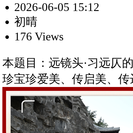
2026-06-05 15:12
初晴
176 Views
本题目：远镜头·习远仄的
珍宝珍爱美、传启美、传