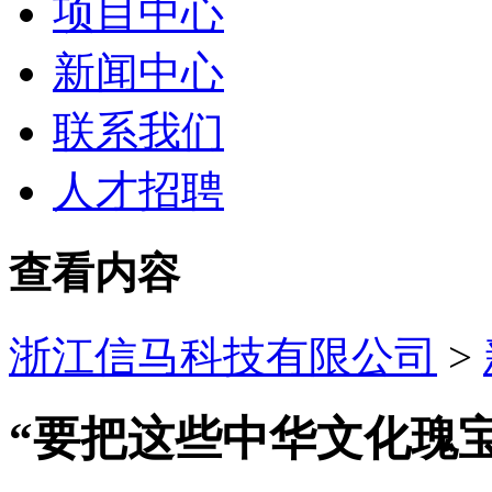
项目中心
新闻中心
联系我们
人才招聘
查看内容
浙江信马科技有限公司
>
“要把这些中华文化瑰