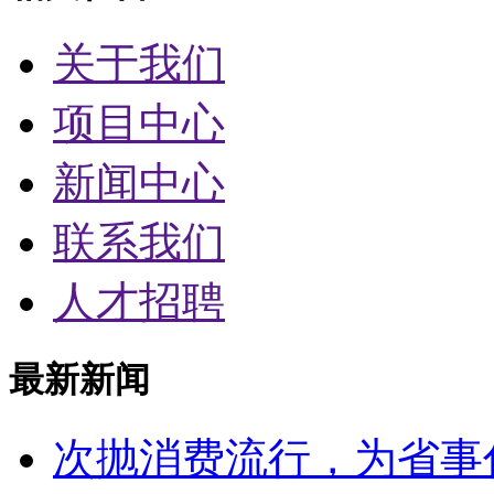
关于我们
项目中心
新闻中心
联系我们
人才招聘
最新新闻
次抛消费流行，为省事