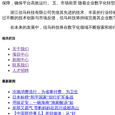
保障，确保平台高效运行。 五、市场前景 随着企业数字化转
浙江信马科技有限公司凭借其先进的技术、丰富的行业经
过不断的技术创新与市场反馈，信马科技将持续完善其企业数
在未来的发展中，信马科技将在数字化领域不断探索和前
相关栏目
关于我们
项目中心
新闻中心
联系我们
人才招聘
最新新闻
次抛消费流行，为省事付费、为卫生
日本标榜“和平国家”却行扩军备战
寻味定安：一碗海南“渔家酸汤”如
呆萌又霸气 雪豹妈妈在四川成都高山
【中国那些事儿】老挝媒体：从“好