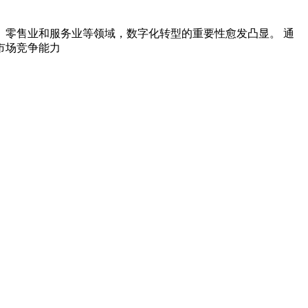
零售业和服务业等领域，数字化转型的重要性愈发凸显。 通
市场竞争能力