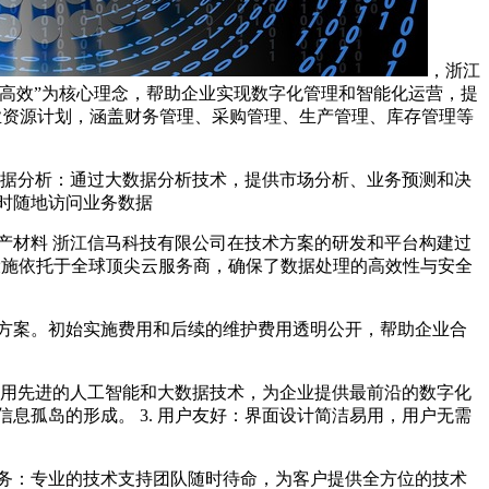
，浙江
高效”为核心理念，帮助企业实现数字化管理和智能化运营，提
企业资源计划，涵盖财务管理、采购管理、生产管理、库存管理等
 数据分析：通过大数据分析技术，提供市场分析、业务预测和决
随时随地访问业务数据
生产材料 浙江信马科技有限公司在技术方案的研发和平台构建过
础设施依托于全球顶尖云服务商，确保了数据处理的高效性与安全
方案。初始实施费用和后续的维护费用透明公开，帮助企业合
：采用先进的人工智能和大数据技术，为企业提供最前沿的数字化
息孤岛的形成。 3. 用户友好：界面设计简洁易用，用户无需
后服务：专业的技术支持团队随时待命，为客户提供全方位的技术