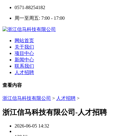
0571-88254182
周一至周五: 7:00 - 17:00
网站首页
关于我们
项目中心
新闻中心
联系我们
人才招聘
查看内容
浙江信马科技有限公司
>
人才招聘
>
浙江信马科技有限公司-人才招聘
2026-06-05 14:32