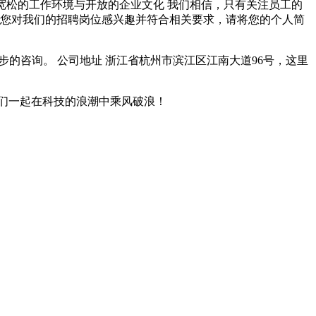
 - 宽松的工作环境与开放的企业文化 我们相信，只有关注员工的
果您对我们的招聘岗位感兴趣并符合相关要求，请将您的个人简
一步的咨询。 公司地址 浙江省杭州市滨江区江南大道96号，这里
们一起在科技的浪潮中乘风破浪！