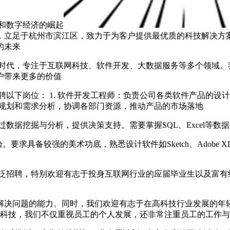
和数字经济的崛起
，立足于杭州市滨江区，致力于为客户提供最优质的科技解决方
的未来
的时代，专注于互联网科技、软件开发、大数据服务等多个领域。
户带来更多的价值
下岗位： 1. 软件开发工程师：负责公司各类软件产品的设计与开发
产品规划和需求分析，协调各部门资源，推动产品的市场落地
通过数据挖掘与分析，提供决策支持。需要掌握SQL、Excel等
验。要求具备较强的美术功底，熟悉设计软件如Sketch、Adobe
泛招聘，特别欢迎有志于投身互联网行业的应届毕业生以及富有
解决问题的能力。同时，我们欢迎有志于在高科技行业发展的年
马科技，我们不仅重视员工的个人发展，还非常注重员工的工作