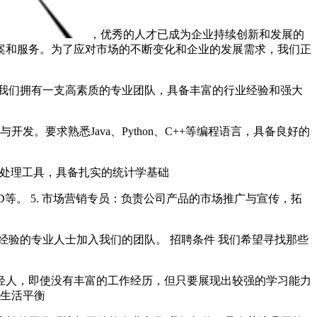
，优秀的人才已成为企业持续创新和发展的
案和服务。为了应对市场的不断变化和企业的发展需求，我们正
我们拥有一支高素质的专业团队，具备丰富的行业经验和强大
。要求熟悉Java、Python、C++等编程语言，具备良好的
数据处理工具，具备扎实的统计学基础
 XD等。 5. 市场营销专员：负责公司产品的市场推广与宣传，拓
经验的专业人士加入我们的团队。 招聘条件 我们希望寻找那些
轻人，即使没有丰富的工作经历，但只要展现出较强的学习能力
与生活平衡